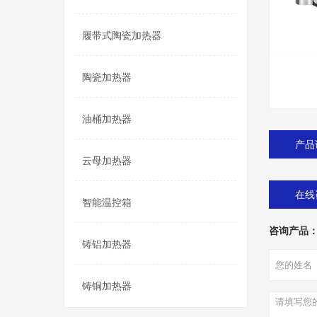
履带式陶瓷加热器
陶瓷加热器
油桶加热器
产品
云母加热器
在线
智能温控箱
咨询产品
铸铝加热器
铸铜加热器