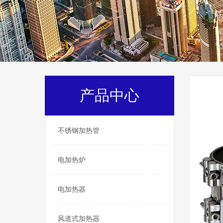
产品中心
不锈钢加热管
电加热炉
电加热器
风道式加热器