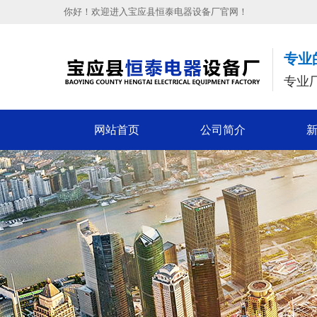
你好！欢迎进入宝应县恒泰电器设备厂官网！
专业
专业
网站首页
公司简介